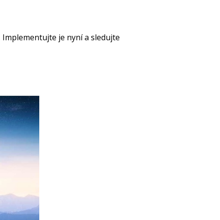
. Implementujte je nyní a sledujte