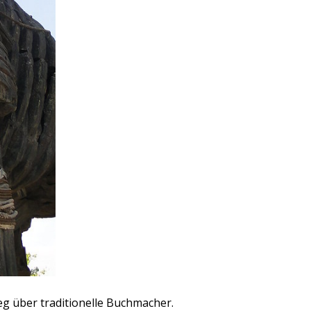
g über traditionelle Buchmacher.