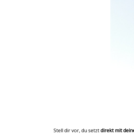
Stell dir vor, du setzt
direkt mit dei