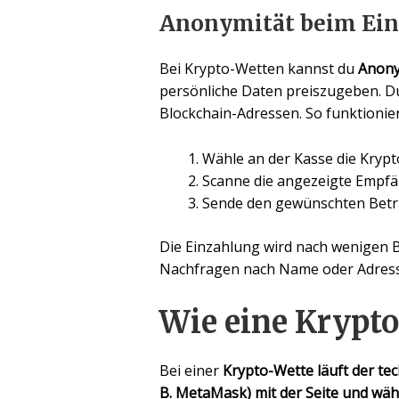
Anonymität beim Ein
Bei Krypto-Wetten kannst du
Anony
persönliche Daten preiszugeben. 
Blockchain-Adressen. So funktionier
Wähle an der Kasse die Krypt
Scanne die angezeigte Empfä
Sende den gewünschten Betra
Die Einzahlung wird nach wenigen 
Nachfragen nach Name oder Adresse 
Wie eine Krypto
Bei einer
Krypto-Wette läuft der tec
B. MetaMask) mit der Seite und wähl