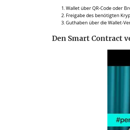
Wallet über QR-Code oder Br
Freigabe des benötigten Kryp
Guthaben über die Wallet-Ve
Den Smart Contract v