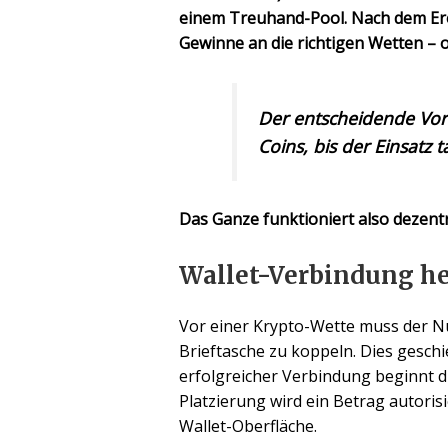
einem Treuhand-Pool. Nach dem Ereig
Gewinne an die richtigen Wetten – 
Der entscheidende Vorte
Coins, bis der Einsatz t
Das Ganze funktioniert also dezentra
Wallet-Verbindung he
Vor einer Krypto-Wette muss der Nu
Brieftasche zu koppeln. Dies gesc
erfolgreicher Verbindung beginnt d
Platzierung wird ein Betrag autorisi
Wallet-Oberfläche.