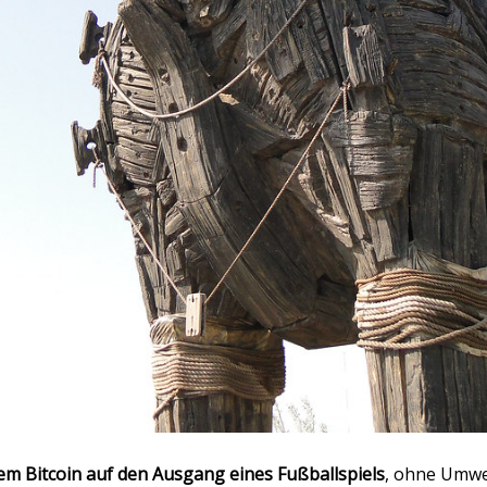
nem Bitcoin auf den Ausgang eines Fußballspiels
, ohne Umwe