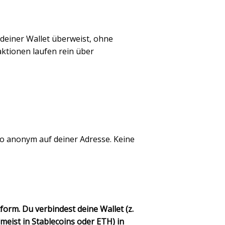
 deiner Wallet überweist, ohne
aktionen
laufen rein über
o anonym auf deiner Adresse. Keine
orm. Du verbindest deine Wallet (z.
meist in Stablecoins oder ETH) in