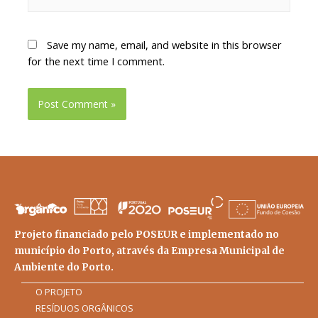
Save my name, email, and website in this browser
for the next time I comment.
Projeto financiado pelo POSEUR e implementado no
município do Porto, através da Empresa Municipal de
Ambiente do Porto.
O PROJETO
RESÍDUOS ORGÂNICOS