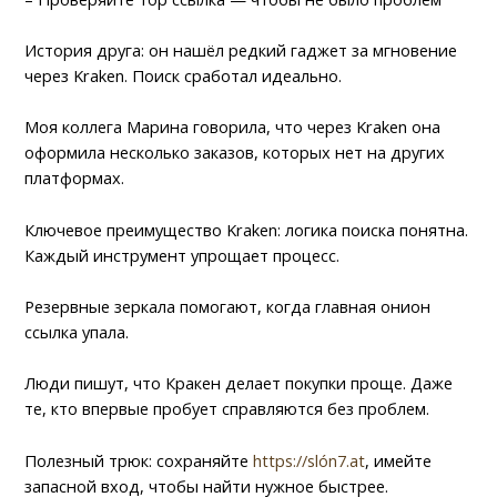
История друга: он нашёл редкий гаджет за мгновение
через Kraken. Поиск сработал идеально.
Моя коллега Марина говорила, что через Kraken она
оформила несколько заказов, которых нет на других
платформах.
Ключевое преимущество Kraken: логика поиска понятна.
Каждый инструмент упрощает процесс.
Резервные зеркала помогают, когда главная онион
ссылка упала.
Люди пишут, что Кракен делает покупки проще. Даже
те, кто впервые пробует справляются без проблем.
Полезный трюк: сохраняйте
https://slón7.at
, имейте
запасной вход, чтобы найти нужное быстрее.