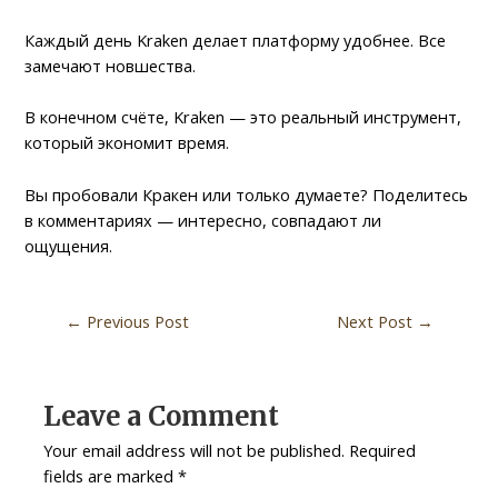
Каждый день Kraken делает платформу удобнее. Все
замечают новшества.
В конечном счёте, Kraken — это реальный инструмент,
который экономит время.
Вы пробовали Кракен или только думаете? Поделитесь
в комментариях — интересно, совпадают ли
ощущения.
←
Previous Post
Next Post
→
Leave a Comment
Your email address will not be published.
Required
fields are marked
*