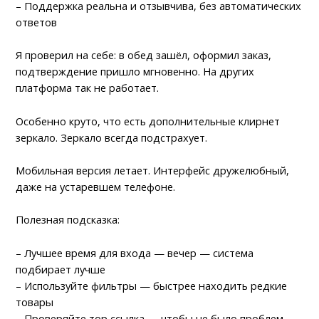
– Поддержка реальна и отзывчива, без автоматических
ответов
Я проверил на себе: в обед зашёл, оформил заказ,
подтверждение пришло мгновенно. На других
платформа так не работает.
Особенно круто, что есть дополнительные клирнет
зеркало. Зеркало всегда подстрахует.
Мобильная версия летает. Интерфейс дружелюбный,
даже на устаревшем телефоне.
Полезная подсказка:
– Лучшее время для входа — вечер — система
подбирает лучше
– Используйте фильтры — быстрее находить редкие
товары
– Проверяйте тор ссылка — чтобы не было проблем