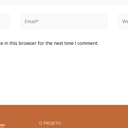
e in this browser for the next time I comment.
O PROJETO