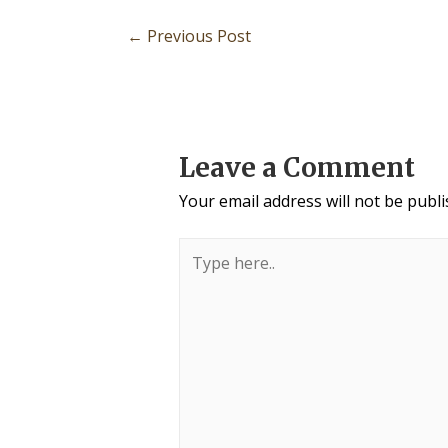
←
Previous Post
Leave a Comment
Your email address will not be publi