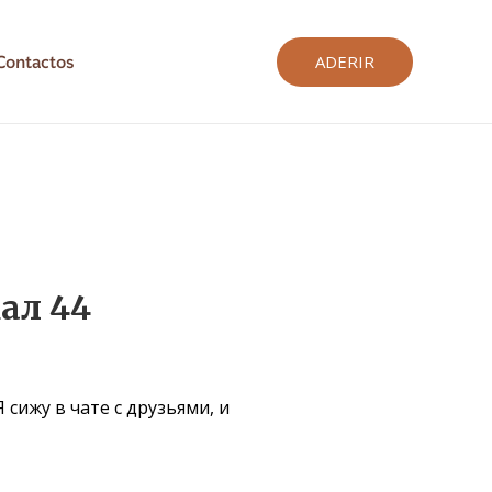
Contactos
ADERIR
ал 44
 сижу в чате с друзьями, и