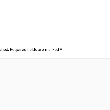
shed.
Required fields are marked
*