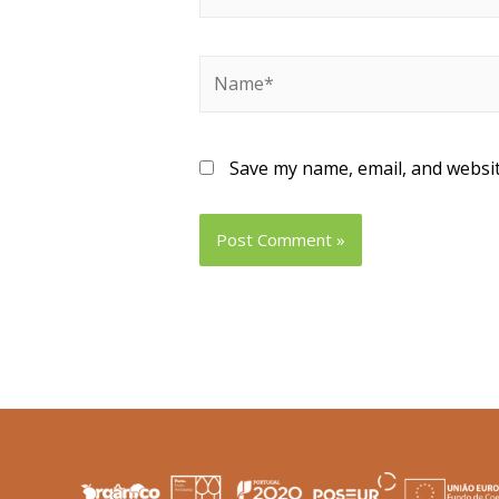
Save my name, email, and websit