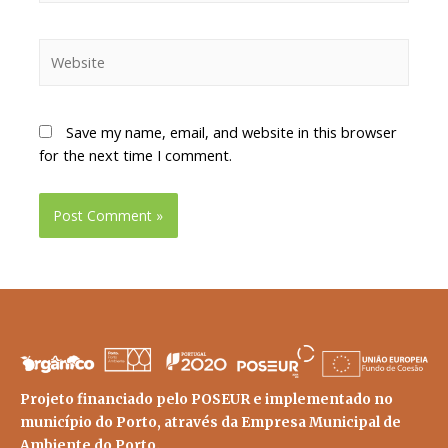
Save my name, email, and website in this browser
for the next time I comment.
Projeto financiado pelo POSEUR e implementado no
município do Porto, através da Empresa Municipal de
Ambiente do Porto.