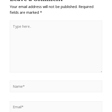
Your email address will not be published.
Required
fields are marked
*