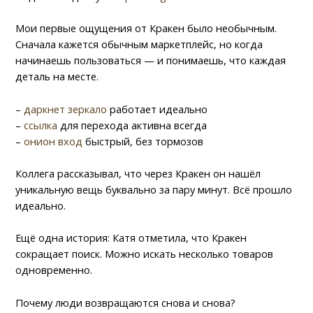
Мои первые ощущения от Кракен было необычным.
Сначала кажется обычным маркетплейс, но когда
начинаешь пользоваться — и понимаешь, что каждая
деталь на месте.
–
даркнет зеркало
работает идеально
–
ссылка
для перехода активна всегда
–
онион вход
быстрый, без тормозов
Коллега рассказывал, что через Кракен он нашёл
уникальную вещь буквально за пару минут. Всё прошло
идеально.
Ещё одна история: Катя отметила, что Кракен
сокращает поиск. Можно искать несколько товаров
одновременно.
Почему люди возвращаются снова и снова?