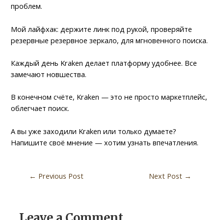
проблем.
Мой лайфхак: держите линк под рукой, проверяйте
резервные резервное зеркало, для мгновенного поиска.
Каждый день Kraken делает платформу удобнее. Все
замечают новшества.
В конечном счёте, Kraken — это не просто маркетплейс,
облегчает поиск.
А вы уже заходили Kraken или только думаете?
Напишите своё мнение — хотим узнать впечатления.
←
Previous Post
Next Post
→
Leave a Comment