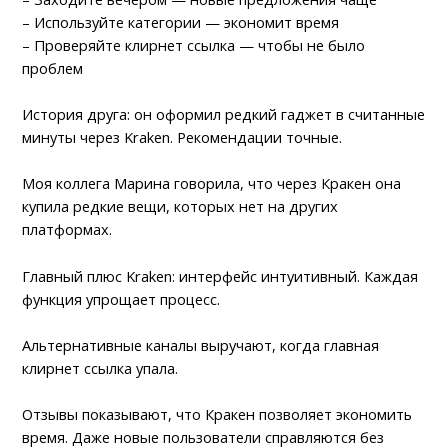
– Используйте категории — экономит время
– Проверяйте клирнет ссылка — чтобы не было
проблем
История друга: он оформил редкий гаджет в считанные
минуты через Kraken. Рекомендации точные.
Моя коллега Марина говорила, что через Кракен она
купила редкие вещи, которых нет на других
платформах.
Главный плюс Kraken: интерфейс интуитивный. Каждая
функция упрощает процесс.
Альтернативные каналы выручают, когда главная
клирнет ссылка упала.
Отзывы показывают, что Кракен позволяет экономить
время. Даже новые пользователи справляются без