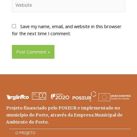
Save my name, email, and website in this browser
for the next time I comment.
Projeto financiado pelo POSEUR e implementado no
município do Porto, através da Empresa Municipal de
Ambiente do Porto.
O PROJETO