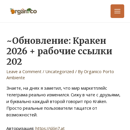
~Обновление: Кракен
2026 + рабочие ссылки
202
Leave a Comment
/
Uncategorized
/ By
Organico Porto
Ambiente
Знаете, на днях я заметил, что мир маркетплейс
телеграма реально изменился. Сижу в чате с друзьями,
и буквально каждый второй говорит про Kraken.
Просто реальные пользователи тащатся от
возможностей.
Авторизация:
https://slón7.at