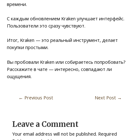
времени.
С каждым обновлением Kraken улучшает интерфейс.
Пользователи это сразу чувствуют.
Итог, Kraken — это реальный инструмент, делает
покупки простыми.
Вы пробовали Kraken или собираетесь попробовать?
Расскажите в чате — интересно, совпадают ли
ощущения.
←
Previous Post
Next Post
→
Leave a Comment
Your email address will not be published.
Required