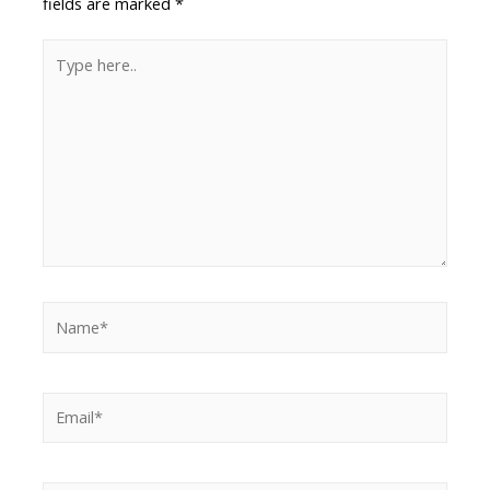
fields are marked
*