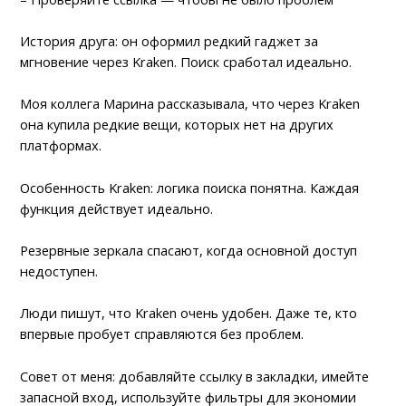
История друга: он оформил редкий гаджет за
мгновение через Kraken. Поиск сработал идеально.
Моя коллега Марина рассказывала, что через Kraken
она купила редкие вещи, которых нет на других
платформах.
Особенность Kraken: логика поиска понятна. Каждая
функция действует идеально.
Резервные зеркала спасают, когда основной доступ
недоступен.
Люди пишут, что Kraken очень удобен. Даже те, кто
впервые пробует справляются без проблем.
Совет от меня: добавляйте ссылку в закладки, имейте
запасной вход, используйте фильтры для экономии