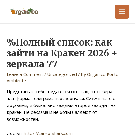
%Полный список: как
зайти на Кракен 2026 +
зеркала 77
Leave a Comment
/
Uncategorized
/ By
Organico Porto
Ambiente
Представьте себе, недавно я осознал, что сфера
платформа телеграма перевернулся. Сижу в чате с
друзьями, и буквально каждый второй заходит на
Кракен. Не реклама и не боты балдеют от
возможностей.
Доступ:
https://cargo-shark.com