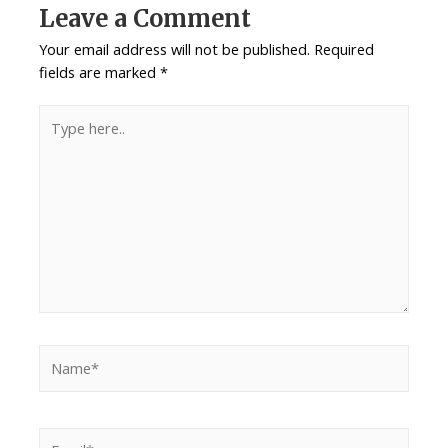
Leave a Comment
Your email address will not be published.
Required
fields are marked
*