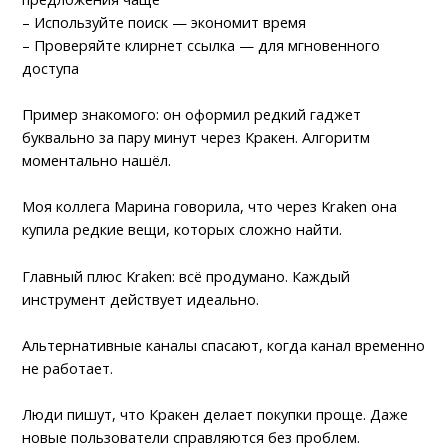
– Используйте поиск — экономит время
– Проверяйте клирнет ссылка — для мгновенного
доступа
Пример знакомого: он оформил редкий гаджет
буквально за пару минут через Кракен. Алгоритм
моментально нашёл.
Моя коллега Марина говорила, что через Kraken она
купила редкие вещи, которых сложно найти.
Главный плюс Kraken: всё продумано. Каждый
инструмент действует идеально.
Альтернативные каналы спасают, когда канал временно
не работает.
Люди пишут, что Кракен делает покупки проще. Даже
новые пользователи справляются без проблем.