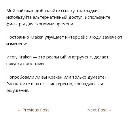
Мой лайфхак: добавляйте ссылку в закладки,
используйте альтернативный доступ, используйте
фильтры для экономии времени.
Постоянно Kraken улучшает интерфейс. Люди замечают
изменения.
Итог, Kraken — это реальный инструмент, делает
покупки простыми.
Попробовали ли вы Кракен или только думаете?
Расскажите в чате — интересно, совпадают ли
ощущения.
←
Previous Post
Next Post
→