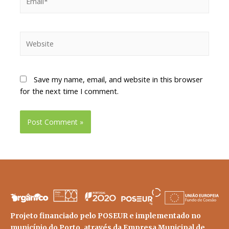
Save my name, email, and website in this browser
for the next time I comment.
Projeto financiado pelo POSEUR e implementado no
município do Porto, através da Empresa Municipal de