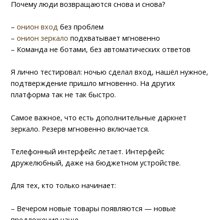
Почему люди возвращаются снова и снова?
–
онион вход
без проблем
–
онион зеркало
подхватывает мгновенно
– Команда не ботами, без автоматических ответов
Я лично тестировал: ночью сделал вход, нашёл нужное,
подтверждение пришло мгновенно. На других
платформа так не так быстро.
Самое важное, что есть дополнительные даркнет
зеркало. Резерв мгновенно включается.
Телефонный интерфейс летает. Интерфейс
дружелюбный, даже на бюджетном устройстве.
Для тех, кто только начинает:
– Вечером новые товары появляются — новые
предложения чаще