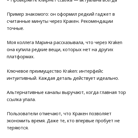
Пример знакомого: он оформил редкий гаджет в
считанные минуты через Кракен. Рекомендации
точные.
Моя коллега Марина рассказывала, что через Kraken
она купила редкие вещи, которых нет на других
платформах.
Ключевое преимущество Kraken: интерфейс
интуитивный. Каждая деталь действует идеально.
Альтернативные каналы выручают, когда главная тор
ссылка упала.
Пользователи отмечают, что Кракен позволяет
экономить время. Даже те, кто впервые пробует не
теряются.