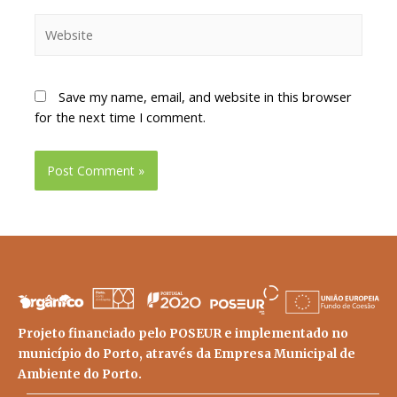
Save my name, email, and website in this browser
for the next time I comment.
Projeto financiado pelo POSEUR e implementado no
município do Porto, através da Empresa Municipal de
Ambiente do Porto.