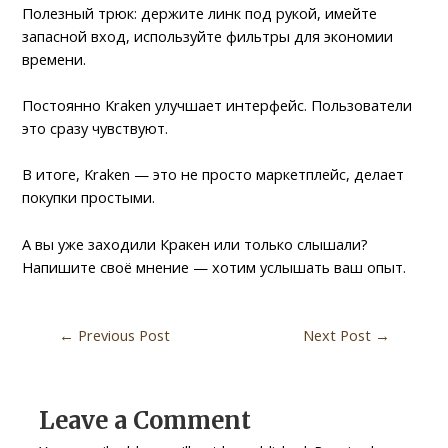
Полезный трюк: держите линк под рукой, имейте
запасной вход, используйте фильтры для экономии
времени.
Постоянно Kraken улучшает интерфейс. Пользователи
это сразу чувствуют.
В итоге, Kraken — это не просто маркетплейс, делает
покупки простыми.
А вы уже заходили Кракен или только слышали?
Напишите своё мнение — хотим услышать ваш опыт.
←
Previous Post
Next Post
→
Leave a Comment