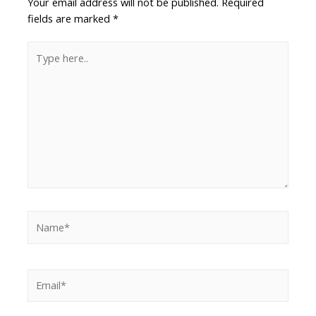
Your email address will not be published.
Required
fields are marked
*