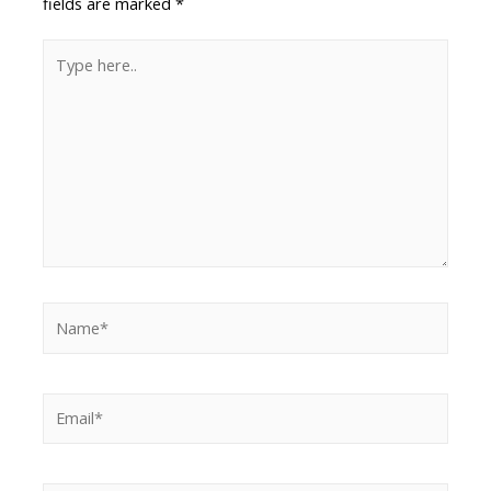
fields are marked
*