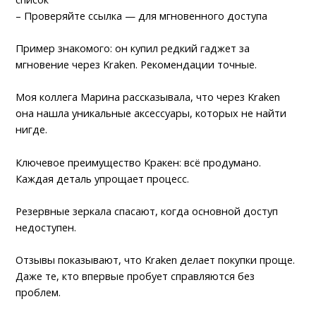
– Проверяйте ссылка — для мгновенного доступа
Пример знакомого: он купил редкий гаджет за
мгновение через Kraken. Рекомендации точные.
Моя коллега Марина рассказывала, что через Kraken
она нашла уникальные аксессуары, которых не найти
нигде.
Ключевое преимущество Кракен: всё продумано.
Каждая деталь упрощает процесс.
Резервные зеркала спасают, когда основной доступ
недоступен.
Отзывы показывают, что Kraken делает покупки проще.
Даже те, кто впервые пробует справляются без
проблем.