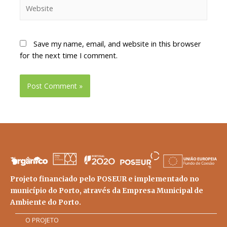
Save my name, email, and website in this browser
for the next time I comment.
Projeto financiado pelo POSEUR e implementado no
município do Porto, através da Empresa Municipal de
Ambiente do Porto.
O PROJETO