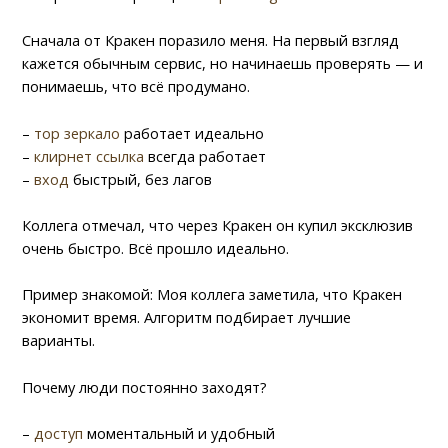
Сначала от Кракен поразило меня. На первый взгляд
кажется обычным сервис, но начинаешь проверять — и
понимаешь, что всё продумано.
–
тор зеркало
работает идеально
–
клирнет ссылка
всегда работает
–
вход
быстрый, без лагов
Коллега отмечал, что через Кракен он купил эксклюзив
очень быстро. Всё прошло идеально.
Пример знакомой: Моя коллега заметила, что Кракен
экономит время. Алгоритм подбирает лучшие
варианты.
Почему люди постоянно заходят?
–
доступ
моментальный и удобный