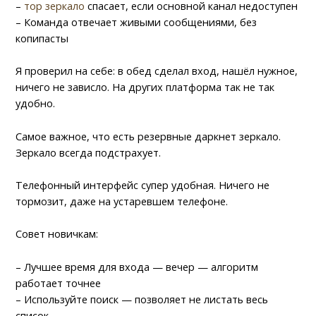
–
тор зеркало
спасает, если основной канал недоступен
– Команда отвечает живыми сообщениями, без
копипасты
Я проверил на себе: в обед сделал вход, нашёл нужное,
ничего не зависло. На других платформа так не так
удобно.
Самое важное, что есть резервные даркнет зеркало.
Зеркало всегда подстрахует.
Телефонный интерфейс супер удобная. Ничего не
тормозит, даже на устаревшем телефоне.
Совет новичкам:
– Лучшее время для входа — вечер — алгоритм
работает точнее
– Используйте поиск — позволяет не листать весь
список