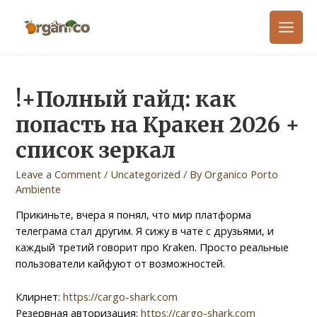
!+Полный гайд: как
попасть на Кракен 2026 +
список зеркал
Leave a Comment
/
Uncategorized
/ By
Organico Porto
Ambiente
Прикиньте, вчера я понял, что мир платформа
телеграма стал другим. Я сижу в чате с друзьями, и
каждый третий говорит про Kraken. Просто реальные
пользователи кайфуют от возможностей.
Клирнет:
https://cargo-shark.com
Резервная авторизация:
https://cargo-shark.com