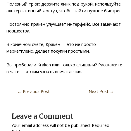
Полезный трюк: держите линк под рукой, используйте
альтернативный доступ, чтобы найти нужное быстрее.
Постоянно Кракен улучшает интерфейс. Все замечают
новшества.
В конечном счёте, Кракен — это не просто
маркетплейс, делает покупки простыми.
Вы пробовали Kraken или только слышали? Расскажите
в чате — хотим узнать впечатления.
←
Previous Post
Next Post
→
Leave a Comment
Your email address will not be published.
Required