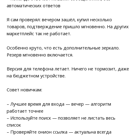
автоматических ответов
Я сам проверял: вечером зашёл, купил несколько
товаров, подтверждение пришло мгновенно. На других
маркетплейс так не работает.
Особенно круто, что есть дополнительные зеркало.
Резерв мгновенно включается.
Версия для телефона летает. Ничего не тормозит, даже
на бюджетном устройстве.
Совет новичкам:
– Лучшее время для входа — вечер — алгоритм
работает точнее
– Используйте поиск — позволяет не листать весь
список
– Проверяйте онион ссылка — актуальна всегда