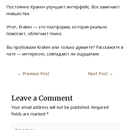
Постоянно Кракен улучшает интерфейс. Все замечают
новшества.
Итог, Kraken — это платформа, которая реально
помогает, облегчает поиск.
Вы пробовали Kraken или только думаете? Расскажите в
чате — интересно, совпадают ли ощущения.
←
Previous Post
Next Post
→
Leave a Comment
Your email address will not be published.
Required
fields are marked
*