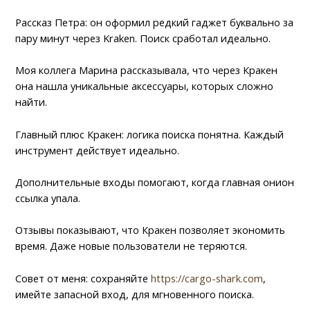
Рассказ Петра: он оформил редкий гаджет буквально за
пару минут через Kraken. Поиск сработал идеально.
Моя коллега Марина рассказывала, что через Кракен
она нашла уникальные аксессуары, которых сложно
найти.
Главный плюс Кракен: логика поиска понятна. Каждый
инструмент действует идеально.
Дополнительные входы помогают, когда главная онион
ссылка упала.
Отзывы показывают, что Кракен позволяет экономить
время. Даже новые пользователи не теряются.
Совет от меня: сохраняйте
https://cargo-shark.com
,
имейте запасной вход, для мгновенного поиска.