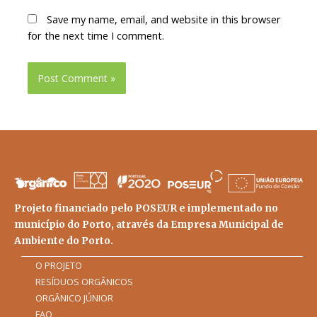
Save my name, email, and website in this browser
for the next time I comment.
Projeto financiado pelo POSEUR e implementado no
município do Porto, através da Empresa Municipal de
Ambiente do Porto.
O PROJETO
RESÍDUOS ORGÂNICOS
ORGÂNICO JÚNIOR
FAQ